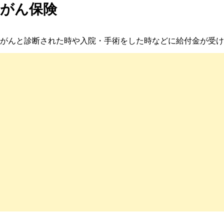
がん保険
がんと診断された時や入院・手術をした時などに給付金が受け