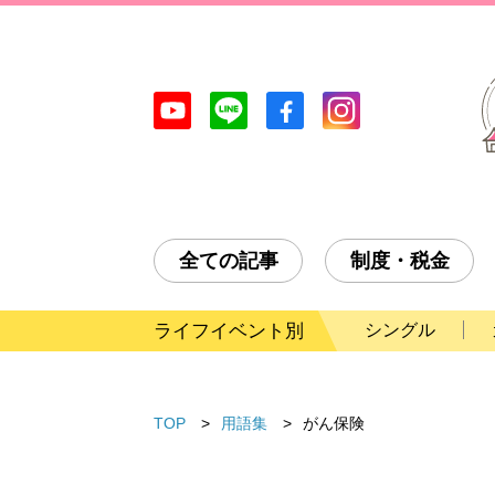
全ての記事
制度・税金
ライフイベント別
シングル
TOP
用語集
がん保険