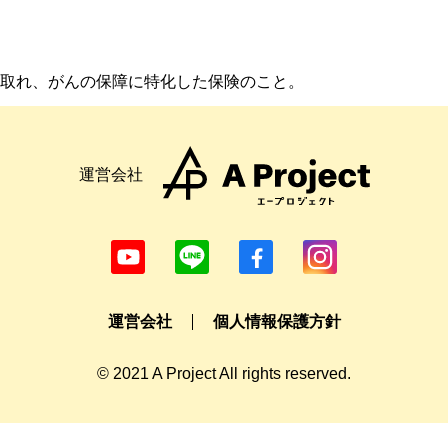
取れ、がんの保障に特化した保険のこと。
運営会社
運営会社
個人情報保護方針
© 2021 A Project All rights reserved.