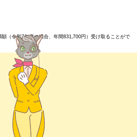
（令和7年度の場合、年間831,700円）受け取ることがで