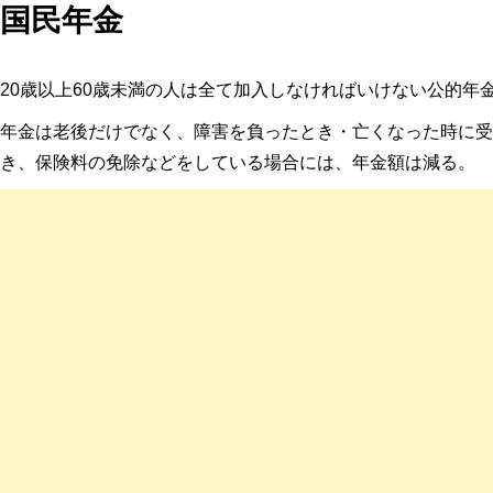
国民年金
20歳以上60歳未満の人は全て加入しなければいけない公的年
年金は老後だけでなく、障害を負ったとき・亡くなった時に受取れ
き、保険料の免除などをしている場合には、年金額は減る。