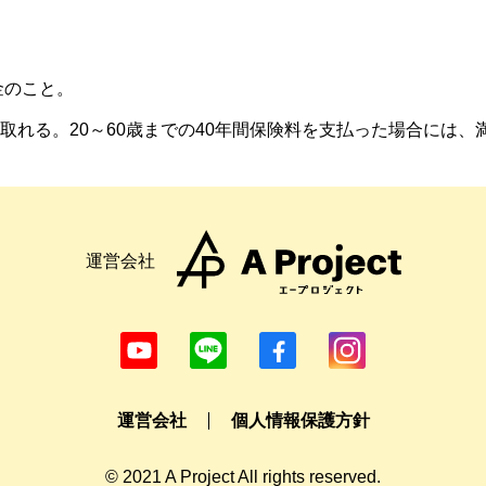
金のこと。
る。20～60歳までの40年間保険料を支払った場合には、満額
運営会社
運営会社
個人情報保護方針
© 2021 A Project All rights reserved.