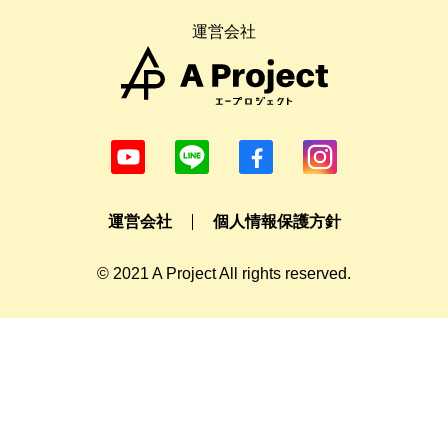
運営会社
運営会社
個人情報保護方針
© 2021 A Project All rights reserved.