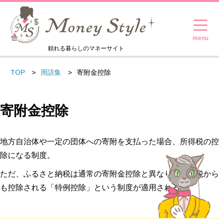
頼れる暮らしのマネーサイト
TOP
用語集
寄附金控除
寄附金控除
地方自治体や一定の団体への寄附を支払った場合、所得税の控
除になる制度。
ただ、ふるさと納税は通常の寄附金控除と異なり、住民税から
も控除される「特例控除」という制度が適用される。