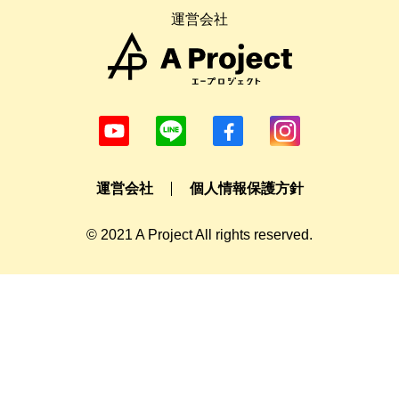
運営会社
運営会社
個人情報保護方針
© 2021 A Project All rights reserved.