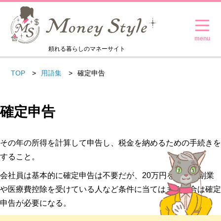
頼れる暮らしのマネーサイト
TOP
用語集
確定申告
確定申告
その年の所得を計算して申告し、税金を納めるための手続きを
すること。
会社員は基本的に確定申告は不要だが、20万円を超える副業
や医療費控除を受けている人など条件に当てはまる場合は確定
申告が必要になる。