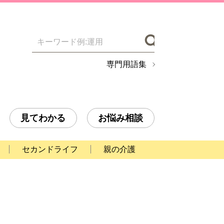
検索
専門用語集
見てわかる
お悩み相談
セカンドライフ
親の介護