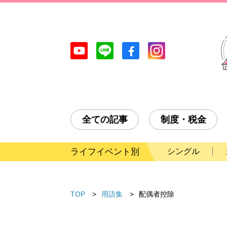
全ての記事
制度・税金
ライフイベント別
シングル
TOP
用語集
配偶者控除