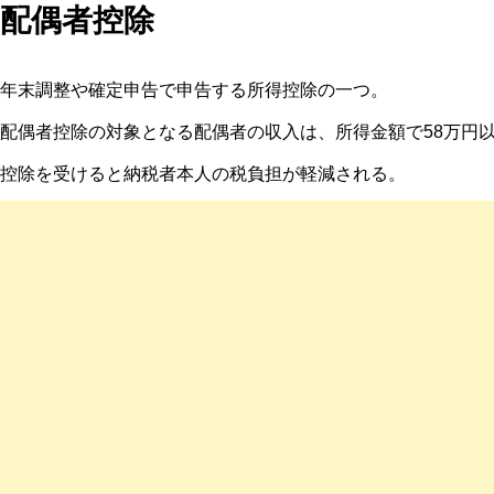
配偶者控除
年末調整や確定申告で申告する所得控除の一つ。
配偶者控除の対象となる配偶者の収入は、所得金額で
58
万円
控除を受けると納税者本人の税負担が軽減される。