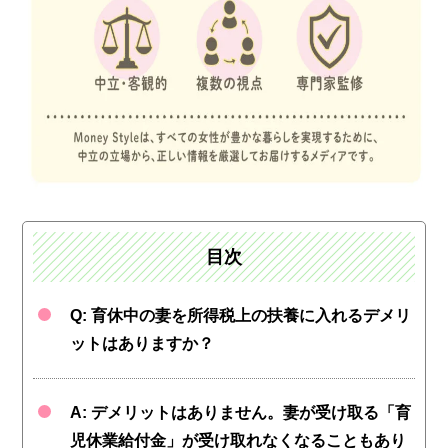
目次
Q: 育休中の妻を所得税上の扶養に入れるデメリ
ットはありますか？
A: デメリットはありません。妻が受け取る「育
児休業給付金」が受け取れなくなることもあり