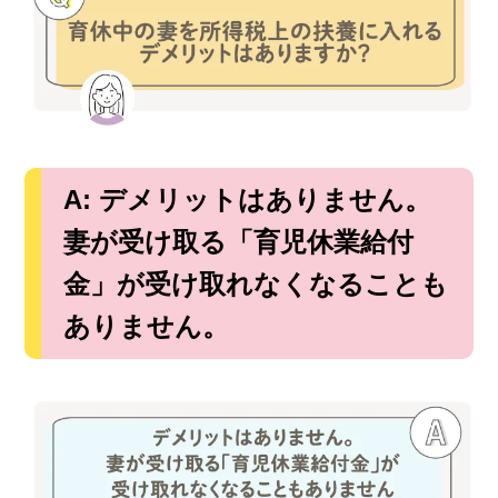
A: デメリットはありません。
妻が受け取る「育児休業給付
金」が受け取れなくなることも
ありません。