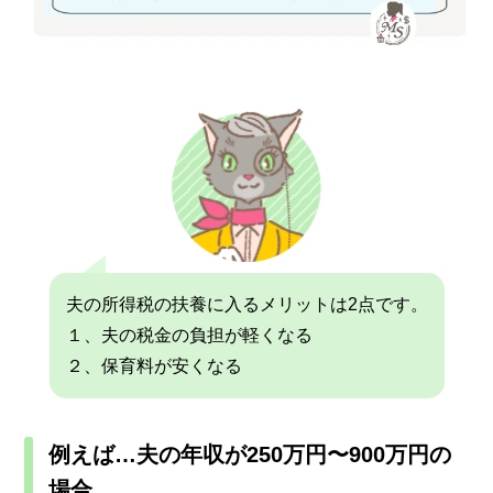
夫の所得税の扶養に入るメリットは2点です。
１、夫の税金の負担が軽くなる
２、保育料が安くなる
例えば…夫の年収が250万円〜900万円の
場合