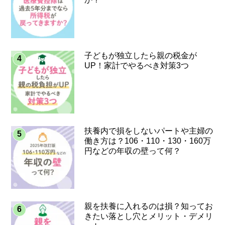
子どもが独立したら親の税金が
UP！家計でやるべき対策3つ
扶養内で損をしないパートや主婦の
働き方は？106・110・130・160万
円などの年収の壁って何？
親を扶養に入れるのは損？知ってお
きたい落とし穴とメリット・デメリ