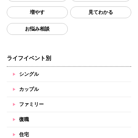
増やす
見てわかる
お悩み相談
ライフイベント別
シングル
カップル
ファミリー
復職
住宅