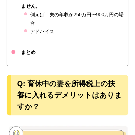
ません。
例えば…夫の年収が250万円〜900万円の場
合
アドバイス
まとめ
Q: 育休中の妻を所得税上の扶
養に入れるデメリットはありま
すか？