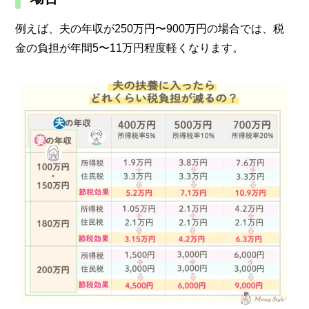
例えば、夫の年収が250万円〜900万円の場合では、税
金の負担が年間5〜11万円程度軽くなります。