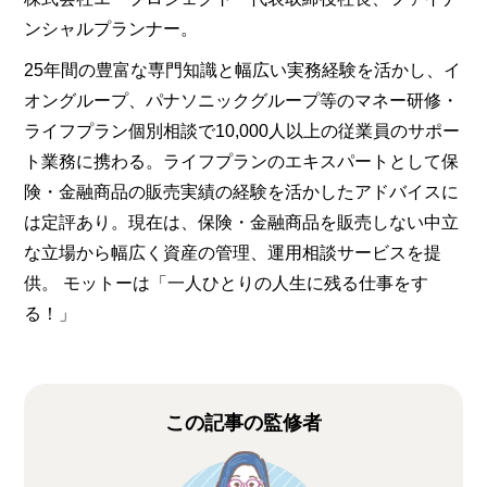
ンシャルプランナー。
25年間の豊富な専門知識と幅広い実務経験を活かし、イ
オングループ、パナソニックグループ等のマネー研修・
ライフプラン個別相談で10,000人以上の従業員のサポー
ト業務に携わる。ライフプランのエキスパートとして保
険・金融商品の販売実績の経験を活かしたアドバイスに
は定評あり。現在は、保険・金融商品を販売しない中立
な立場から幅広く資産の管理、運用相談サービスを提
供。 モットーは「一人ひとりの人生に残る仕事をす
る！」
この記事の監修者