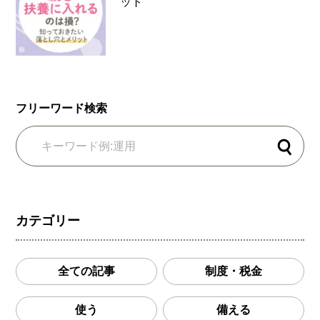
ット
フリーワード検索
検索
カテゴリー
全ての記事
制度・税金
使う
備える