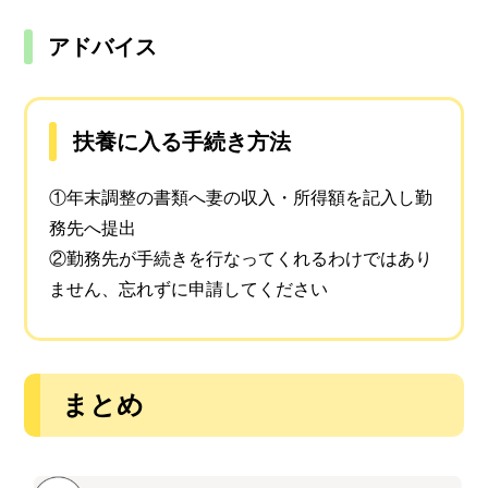
アドバイス
扶養に入る手続き方法
①年末調整の書類へ妻の収入・所得額を記入し勤
務先へ提出
②勤務先が手続きを行なってくれるわけではあり
ません、忘れずに申請してください
まとめ