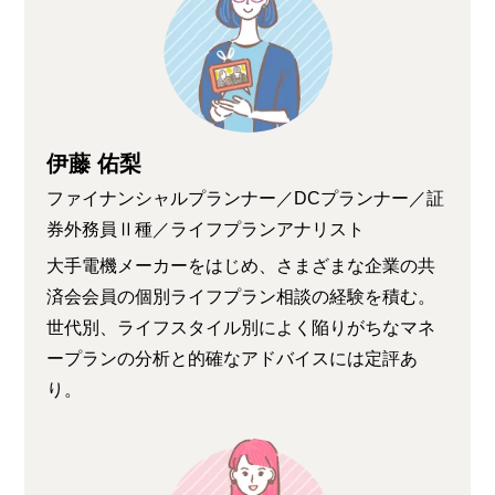
伊藤 佑梨
ファイナンシャルプランナー／DCプランナー／証
券外務員Ⅱ種／ライフプランアナリスト
大手電機メーカーをはじめ、さまざまな企業の共
済会会員の個別ライフプラン相談の経験を積む。
世代別、ライフスタイル別によく陥りがちなマネ
ープランの分析と的確なアドバイスには定評あ
り。