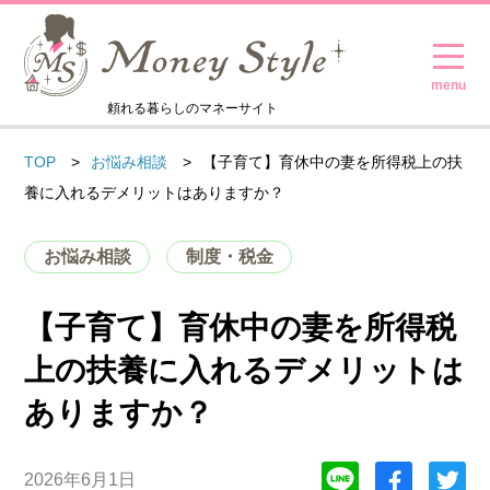
頼れる暮らしのマネーサイト
TOP
お悩み相談
【子育て】育休中の妻を所得税上の扶
養に入れるデメリットはありますか？
お悩み相談
制度・税金
【子育て】育休中の妻を所得税
上の扶養に入れるデメリットは
ありますか？
2026年6月1日