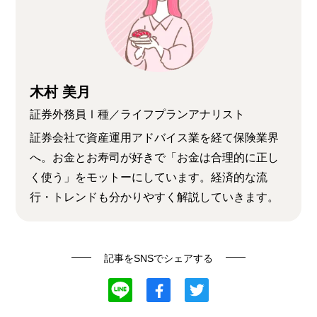
木村 美月
証券外務員Ⅰ種／ライフプランアナリスト
証券会社で資産運用アドバイス業を経て保険業界
へ。お金とお寿司が好きで「お金は合理的に正し
く使う」をモットーにしています。経済的な流
行・トレンドも分かりやすく解説していきます。
記事をSNSでシェアする