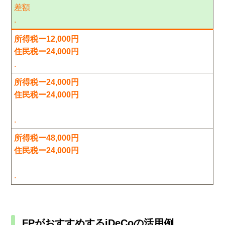
差額
.
所得税ー12,000円
住民税ー24,000円
.
所得税ー24,000円
住民税ー24,000円
.
所得税ー48,000円
住民税ー24,000円
.
FPがおすすめするiDeCoの活用例