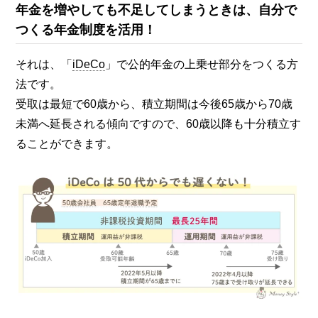
年金を増やしても不足してしまうときは、自分で
つくる年金制度を活用！
それは、「
iDeCo
」で公的年金の上乗せ部分をつくる方
法です。
受取は最短で60歳から、積立期間は今後65歳から70歳
未満へ延長される傾向ですので、60歳以降も十分積立す
ることができます。