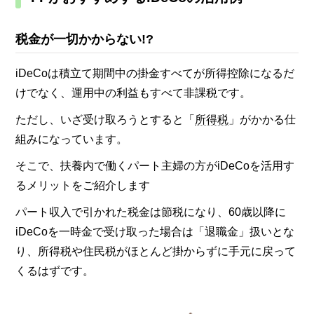
税金が一切かからない!?
iDeCoは積立て期間中の掛金すべてが所得控除になるだ
けでなく、運用中の利益もすべて非課税です。
ただし、いざ受け取ろうとすると「
所得税
」がかかる仕
組みになっています。
そこで、扶養内で働くパート主婦の方がiDeCoを活用す
るメリットをご紹介します
パート収入で引かれた税金は節税になり、60歳以降に
iDeCoを一時金で受け取った場合は「退職金」扱いとな
り、所得税や住民税がほとんど掛からずに手元に戻って
くるはずです。