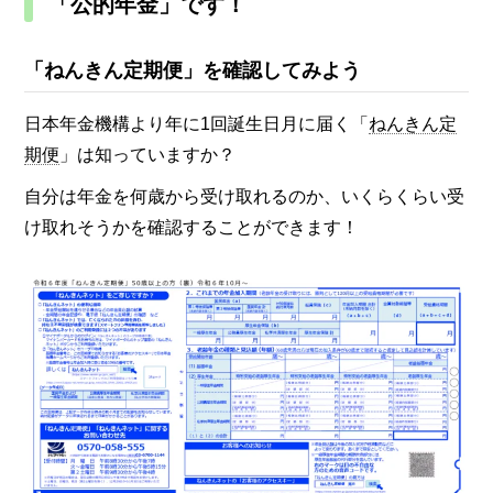
「公的年金」です！
「ねんきん定期便」を確認してみよう
日本年金機構より年に1回誕生日月に届く「
ねんきん定
期便
」は知っていますか？
自分は年金を何歳から受け取れるのか、いくらくらい受
け取れそうかを確認することができます！