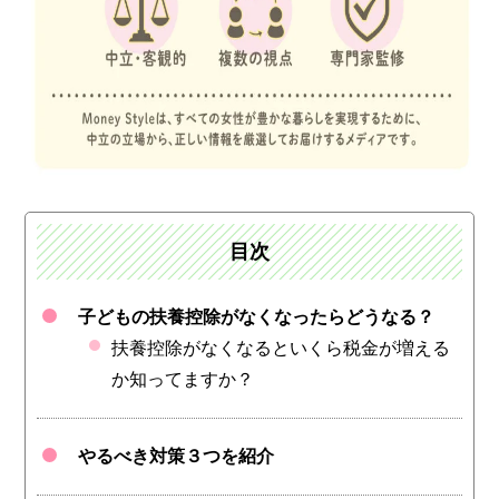
目次
子どもの扶養控除がなくなったらどうなる？
扶養控除がなくなるといくら税金が増える
か知ってますか？
やるべき対策３つを紹介