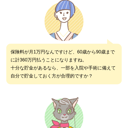
保険料が月1万円なんですけど、60歳から90歳まで
に計360万円払うことになりますね。
十分な貯金があるなら、一部を入院や手術に備えて
自分で貯金しておく方が合理的ですか？