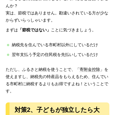
んか？
実は、節税ではありません。勘違いされている方が少な
からずいらっしゃいます。
まずは
「節税ではない」
ことに気づきましょう。
納税先を住んでいる市町村以外にしているだけ
翌年支払う予定の住民税を先払いしているだけ
ただし、ふるさと納税を使うことで、「
寄附金控除
」を
使えますし、納税先の特産品をもらえるため、住んでい
る市町村に納税するよりもお得ですよね！ということで
す。
対策
2、
子どもが独立したら大