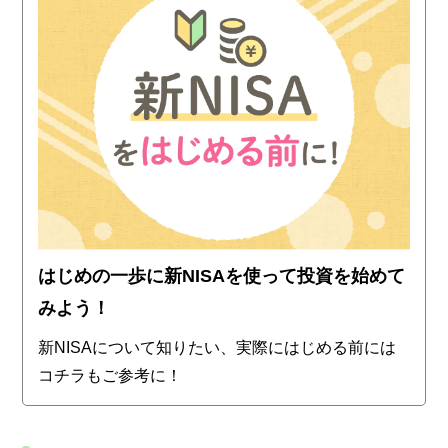
はじめの一歩に新NISAを使って投資を始めて
みよう！
新NISAについて知りたい、実際にはじめる前には
コチラもご参考に！