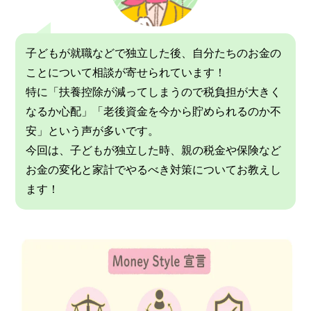
子どもが就職などで独立した後、自分たちのお金の
ことについて相談が寄せられています！
特に「扶養控除が減ってしまうので税負担が大きく
なるか心配」「老後資金を今から貯められるのか不
安」という声が多いです。
今回は、子どもが独立した時、親の税金や保険など
お金の変化と家計でやるべき対策についてお教えし
ます！