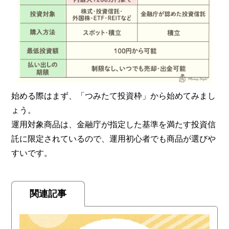
始める際はまず、「つみたて投資枠」から始めてみまし
ょう。
運用対象商品は、金融庁が指定した基準を満たす投資信
託に限定されているので、運用初心者でも商品が選びや
すいです。
関連記事