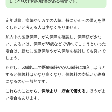
して300万円程の貯蓄がある場合です。
定年以降、病気やケガでの入院、特にがんへの備えを厚
くしたいと考える人は少なくありません。
加入中の医療保障、がん保障を確認し、保障額が少な
い、あるいは、保障が65歳などで切れてしまうといった
場合は、新たに医療保険やがん保険を検討しても良いで
しょう。
ただし、50歳以上で医療保険やがん保険に加入しようと
すると保険料はかなり高くなり、保険料の支払いが終身
になるのが一般的です。
これらのことから、
保険より「貯金で備える」
ほうがよ
い場合もあります。