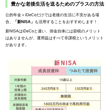
豊かな
老後生活を送るためのプラスの方法
公的年金＋iDeCoだけでは老後の生活に不安がある場
合、
「新NISA」
も活用することをおすすめします！
新NISAはiDeCoと違い、掛金自体には節税のメリット
はありませんが、運用益はすべて非課税というメリット
があります。