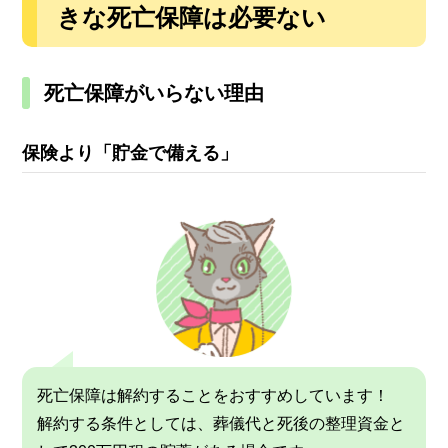
きな死亡保障は必要ない
死亡保障がいらない理由
保険より「貯金で備える」
死亡保障は解約することをおすすめしています！
解約する条件としては、葬儀代と死後の整理資金と