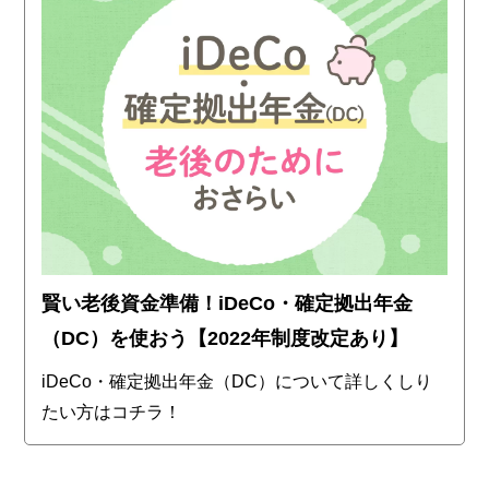
賢い老後資金準備！iDeCo・確定拠出年金
（DC）を使おう【2022年制度改定あり】
iDeCo・確定拠出年金（DC）について詳しくしり
たい方はコチラ！