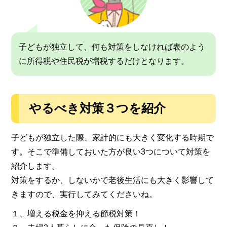
子どもが独立して、何も対策をしなければ表のよう
に所得税や住民税が増税するだけとなります。
やるべき対策３つ
を紹介
子どもが独立した際、家計的にも大きく変化する時期で
す。そこで準備しておいた方が良い3つについて対策を
紹介します。
対策をするか、しないかで老後生活にも大きく影響して
きますので、実行してみてくださいね。
１、増える税金を抑える節税対策！