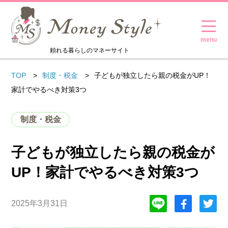
頼れる暮らしのマネーサイト
TOP
制度・税金
子どもが独立したら親の税金がUP！
家計でやるべき対策3つ
制度・税金
子どもが独立したら親の税金が
UP！家計でやるべき対策3つ
2025年3月31日