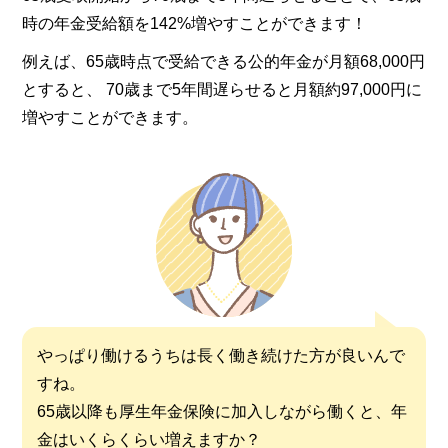
時の年金受給額を142%増やすことができます！
例えば、65歳時点で受給できる公的年金が月額68,000円
とすると、 70歳まで5年間遅らせると月額約97,000円に
増やすことができます。
やっぱり働けるうちは長く働き続けた方が良いんで
すね。
65歳以降も厚生年金保険に加入しながら働くと、年
金はいくらくらい増えますか？