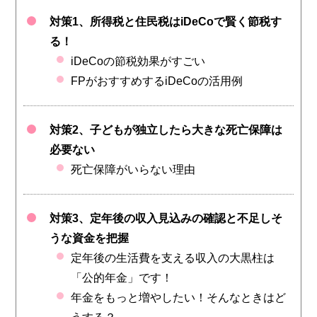
対策1、所得税と住民税はiDeCoで賢く節税す
る！
iDeCoの節税効果がすごい
FPがおすすめするiDeCoの活用例
対策2、子どもが独立したら大きな死亡保障は
必要ない
死亡保障がいらない理由
対策3、定年後の収入見込みの確認と不足しそ
うな資金を把握
定年後の生活費を支える収入の大黒柱は
「公的年金」です！
年金をもっと増やしたい！そんなときはど