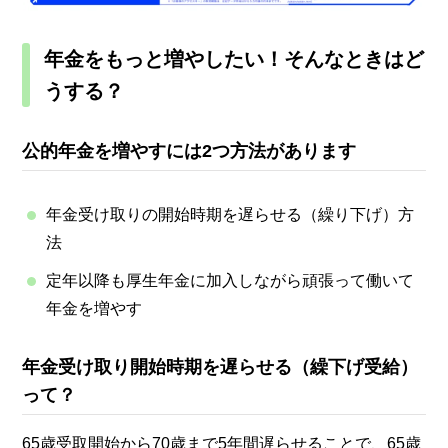
年金をもっと増やしたい！そんなときはど
うする？
公的年金を増やすには2つ方法があります
年金受け取りの開始時期を遅らせる（繰り下げ）方
法
定年以降も厚生年金に加入しながら頑張って働いて
年金を増やす
年金受け取り開始時期を遅らせる（繰下げ受給）
って？
65歳受取開始から70歳まで5年間遅らせることで、65歳