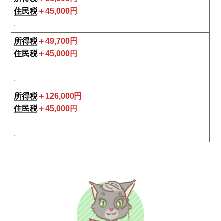
住民税
＋45,000円
.
所得税
＋49,700円
住民税
＋45,000円
.
所得税
＋126,000円
住民税
＋45,000円
.