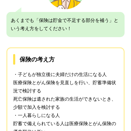
あくまでも「保険は貯金で不足する部分を補う」と
いう考え方をしてください！
保険の考え方
・子どもが独立後に夫婦だけの生活になる人
医療保険とがん保険を見直しを行い、貯蓄準備状
況で検討する
死亡保険は遺された家族の生活ができないとき、
少額で加入を検討する
・一人暮らしになる人
貯蓄で備えられている人は医療保険とがん保険の