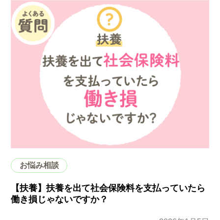
お悩み相談
【扶養】扶養を出て社会保険料を支払っていたら
働き損じゃないですか？