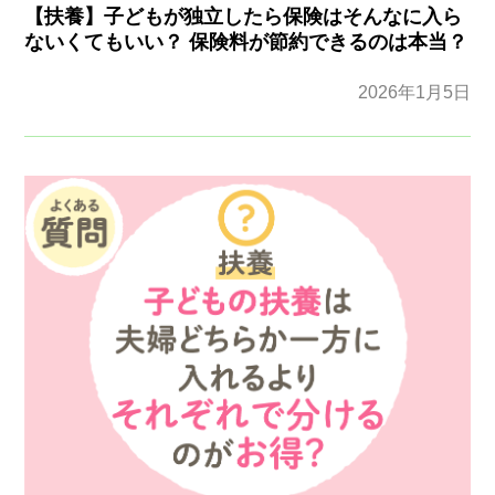
【扶養】子どもが独立したら保険はそんなに入ら
ないくてもいい？ 保険料が節約できるのは本当？
2026年1月5日