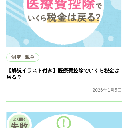
制度・税金
【解説イラスト付き】医療費控除でいくら税金は
戻る？
2026年1月5日