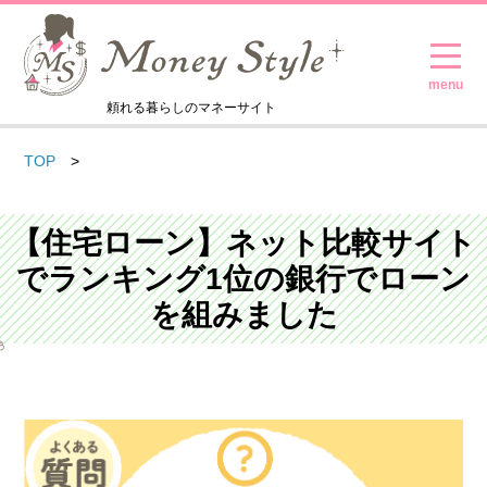
頼れる暮らしのマネーサイト
TOP
【住宅ローン】ネット比較サイト
でランキング1位の銀行でローン
を組みました