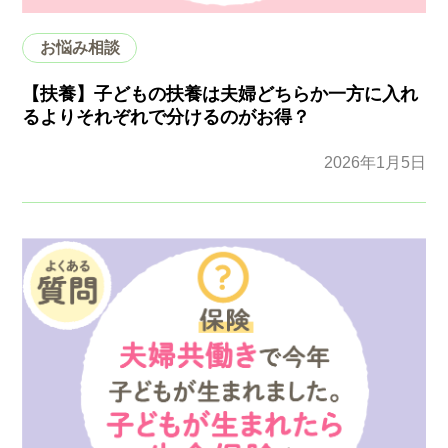
お悩み相談
【扶養】子どもの扶養は夫婦どちらか一方に入れ
るよりそれぞれで分けるのがお得？
2026年1月5日