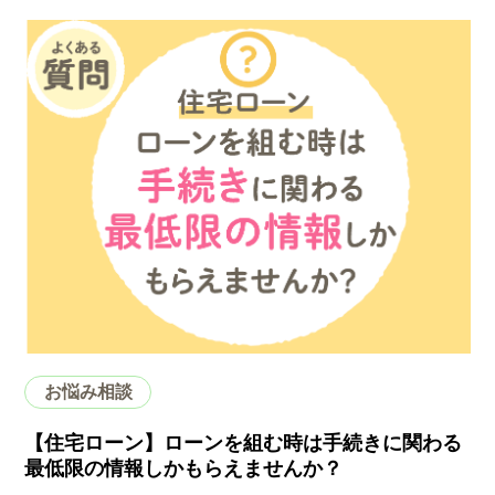
お悩み相談
【住宅ローン】ローンを組む時は手続きに関わる
最低限の情報しかもらえませんか？