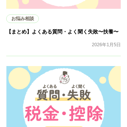
お悩み相談
【まとめ】よくある質問・よく聞く失敗〜扶養〜
2026年1月5日