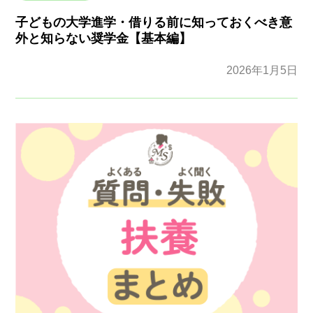
子どもの大学進学・借りる前に知っておくべき意
外と知らない奨学金【基本編】
2026年1月5日