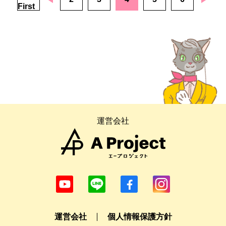
First
運営会社
運営会社
個人情報保護方針