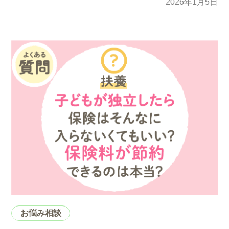
2026年1月5日
お悩み相談