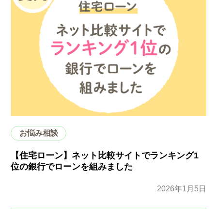
お悩み相談
【住宅ローン】ネット比較サイトでランキング1
位の銀行でローンを組みました
2026年1月5日