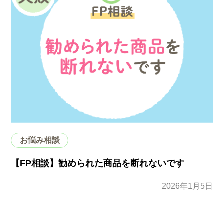
お悩み相談
【FP相談】勧められた商品を断れないです
2026年1月5日