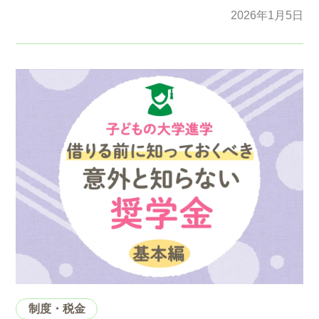
2026年1月5日
制度・税金