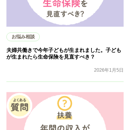
お悩み相談
夫婦共働きで今年子どもが生まれました。子ども
が生まれたら生命保険を見直すべき？
2026年1月5日